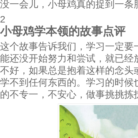
没一会儿，小母鸡真的捉到一条
2
小母鸡学本领的故事点评
这个故事告诉我们，学习一定要
能还没开始努力和尝试，就已经
不好，如果总是抱着这样的念头
学不到任何东西的。学习的时候
的不专一，不安心，做事挑挑拣