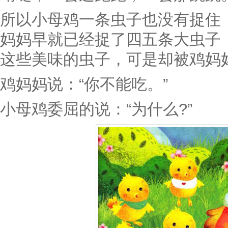
所以小母鸡一条虫子也没有捉住
妈妈早就已经捉了四五条大虫子
这些美味的虫子，可是却被鸡妈
鸡妈妈说：“你不能吃。”
小母鸡委屈的说：“为什么?”