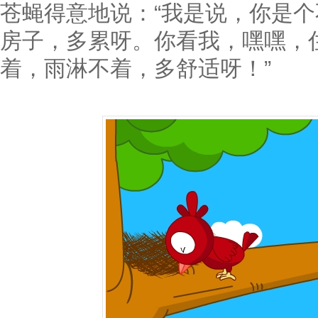
苍蝇得意地说：“我是说，你是
房子，多累呀。你看我，嘿嘿，
着，雨淋不着，多舒适呀！”