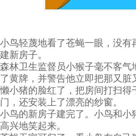
小鸟轻蔑地看了苍蝇一眼，没有
建新房子。
森林卫生监督员小猴子毫不客气
了黄牌，并警告他立即把那又脏
懒小猪的脸红了，把房间打扫得
门，还安装上了漂亮的纱窗。
小鸟的新房子建完了。小鸟和小
高兴地笑起来。