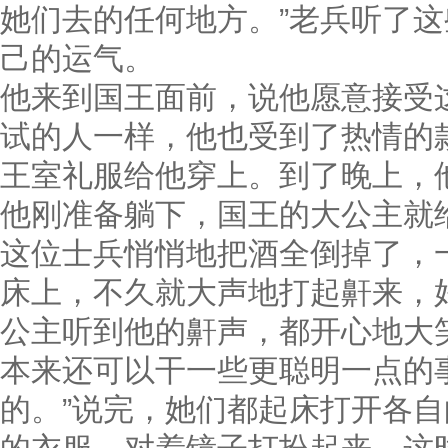
她们去的任何地方。”老兵听了
己的运气。
他来到国王面前，说他愿意接受
试的人一样，他也受到了热情的
王室礼服给他穿上。到了晚上，
他刚准备躺下，国王的大公主就
这位士兵悄悄地把酒全倒掉了，
床上，不久就大声地打起鼾来，
公主听到他的鼾声，都开心地大
本来还可以干一些更聪明一点的
的。”说完，她们都起床打开各