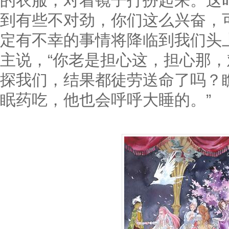
的衣服，对着镜子打扮起来。这
到有些不对劲，你们这么兴奋，
定有不幸的事情将降临到我们头上
主说，“你老是担心这，担心那
探我们，结果都徒劳送命了吗？
眠药吃，他也会呼呼大睡的。”