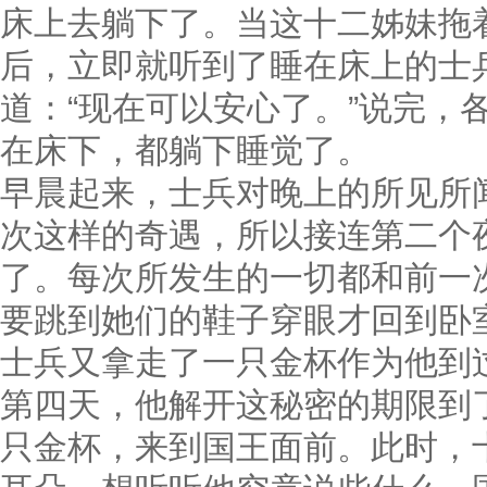
床上去躺下了。当这十二姊妹拖
后，立即就听到了睡在床上的士
道：“现在可以安心了。”说完，
在床下，都躺下睡觉了。
早晨起来，士兵对晚上的所见所
次这样的奇遇，所以接连第二个
了。每次所发生的一切都和前一
要跳到她们的鞋子穿眼才回到卧
士兵又拿走了一只金杯作为他到
第四天，他解开这秘密的期限到
只金杯，来到国王面前。此时，