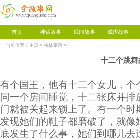
首页
神话故事
民间故事
成语故事
当前位置：
主页
>
格林童话
>
十二个跳舞
有个国王，他有十二个女儿，个
同一个房间睡觉，十二张床并排
门就被关起来锁上了。有一个时
发现她们的鞋子都磨破了，就像
底发生了什么事，她们到哪儿去