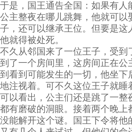
于是，国王通告全国：如果有人
公主整夜在哪儿跳舞，他就可以
子，还可以继承王位。但要是这
他就得被处死。
不久从邻国来了一位王子，受到
到了一个房间里，这房间正在公
到看到可能发生的一切，他坐下
地注视着。可不久这位王子就睡
可以看出，公主们还是跳了一整
都有磨破的洞眼。接着两个晚上
没能解开这个谜。国王下令将他
又有几个人来试过，但他们的命