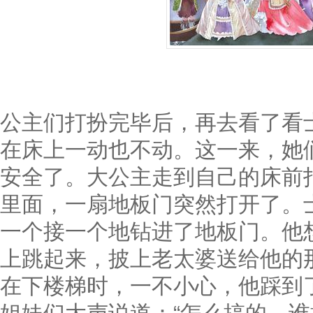
公主们打扮完毕后，再去看了看
在床上一动也不动。这一来，她
安全了。大公主走到自己的床前
里面，一扇地板门突然打开了。
一个接一个地钻进了地板门。他
上跳起来，披上老太婆送给他的
在下楼梯时，一不小心，他踩到